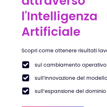
attraverso
l'Intelligenza
Artificiale
Scopri come ottenere risultati la
sul cambiamento operativo
sull’innovazione del modello
sull’espansione del dominio