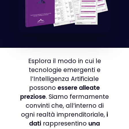
Esplora il modo in cui le
tecnologie emergenti e
l’Intelligenza Artificiale
possono
essere alleate
preziose
. Siamo fermamente
convinti che, all’interno di
ogni realtà imprenditoriale,
i
dati
rappresentino
una