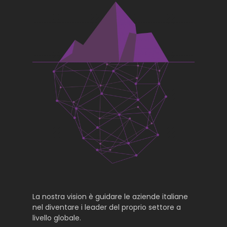
La nostra vision è guidare le aziende italiane
nel diventare i leader del proprio settore a
livello globale.