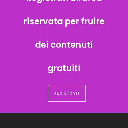
riservata per fruire
dei contenuti
gratuiti
REGISTRATI