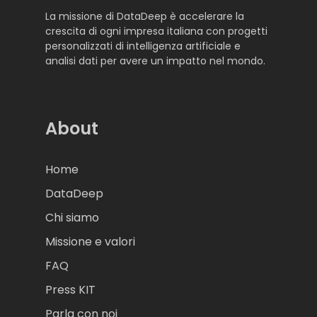
La missione di DataDeep è accelerare la
crescita di ogni impresa italiana con progetti
personalizzati di intelligenza artificiale e
analisi dati per avere un impatto nel mondo.
About
Home
DataDeep
Chi siamo
Missione e valori
FAQ
Press KIT
Parla con noi