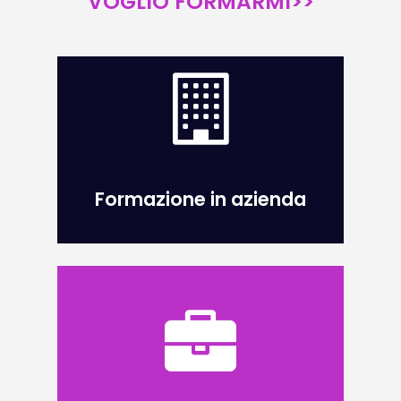
VOGLIO FORMARMI>>
Formazione in azienda