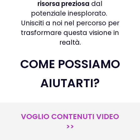
risorsa preziosa
dal
potenziale inesplorato.
Unisciti a noi nel percorso per
trasformare questa visione in
realtà.
COME POSSIAMO
AIUTARTI?
VOGLIO CONTENUTI VIDEO
>>