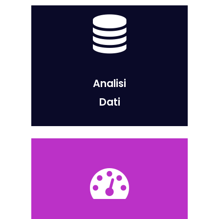
Analisi
Dati