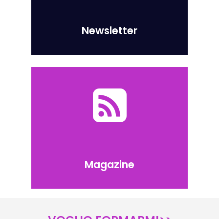
Newsletter
Magazine