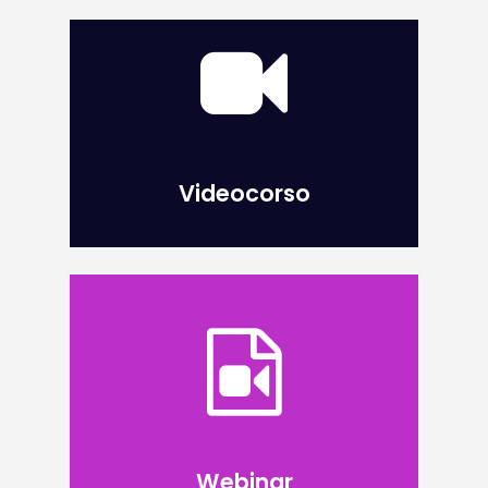
Videocorso
Webinar