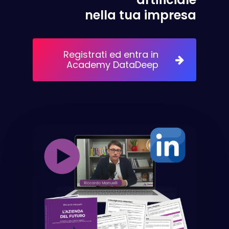
nella tua impresa
Registrati ed entra in
Academy DataDeep