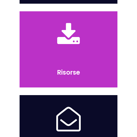
Risorse