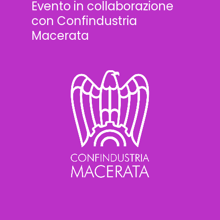
Evento in collaborazione
con Confindustria
Macerata