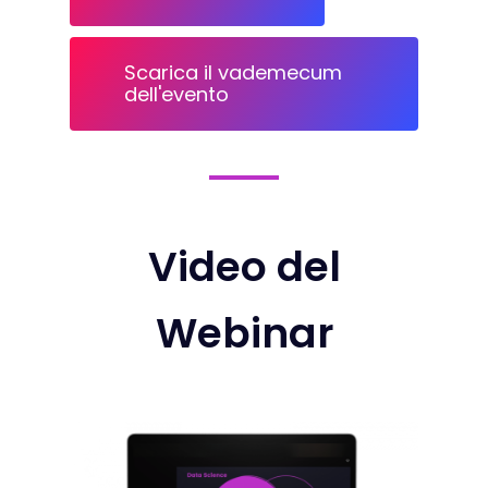
Scarica il vademecum
dell'evento
Video del
Webinar