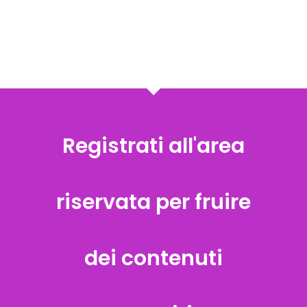
Registrati all'area
riservata per fruire
dei contenuti