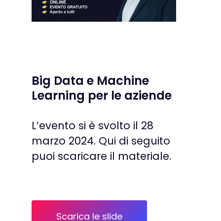
Big Data e Machine
Learning per le aziende
L’evento si è svolto il 28
marzo 2024. Qui di seguito
puoi scaricare il materiale.
Scarica le slide