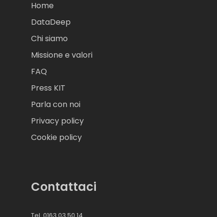
Home
DataDeep
Chi siamo
Missione e valori
FAQ
Press KIT
Parla con noi
Privacy policy
Cookie policy
Contattaci
Tel. 0163 03 50 14