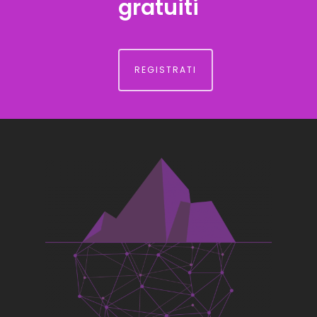
gratuiti
REGISTRATI