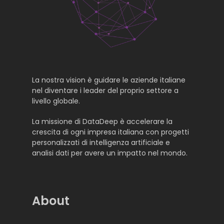
La nostra vision è guidare le aziende italiane
nel diventare i leader del proprio settore a
livello globale.
La missione di DataDeep è accelerare la
crescita di ogni impresa italiana con progetti
personalizzati di intelligenza artificiale e
analisi dati per avere un impatto nel mondo.
About