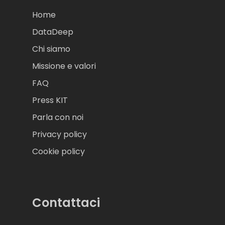
Home
DataDeep
Chi siamo
Missione e valori
FAQ
Press KIT
Parla con noi
Privacy policy
Cookie policy
Contattaci