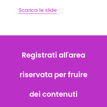
Scarica le slide
Registrati all'area
riservata per fruire
dei contenuti