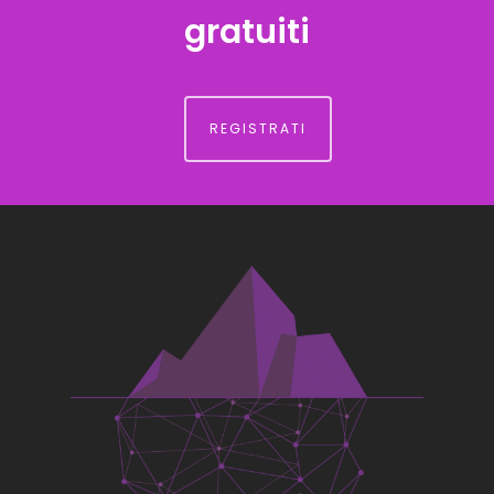
gratuiti
REGISTRATI