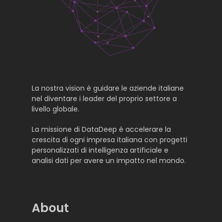
La nostra vision è guidare le aziende italiane
nel diventare i leader del proprio settore a
livello globale.
La missione di DataDeep è accelerare la
crescita di ogni impresa italiana con progetti
personalizzati di intelligenza artificiale e
analisi dati per avere un impatto nel mondo.
About