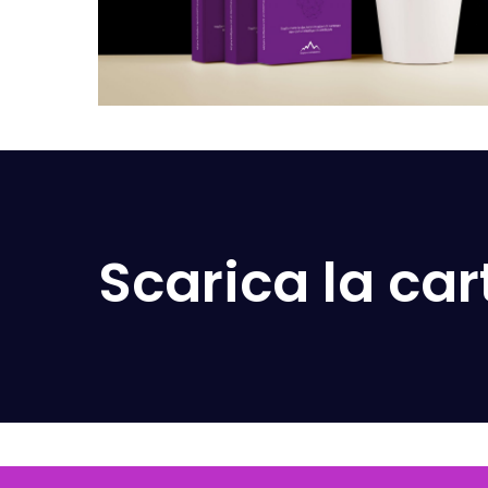
Scarica la ca