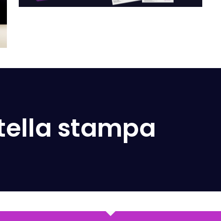
rtella stampa