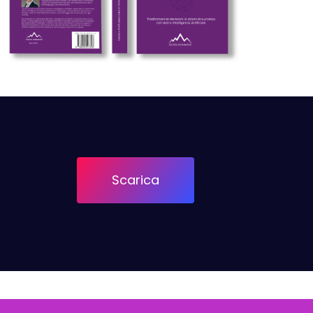
Scarica