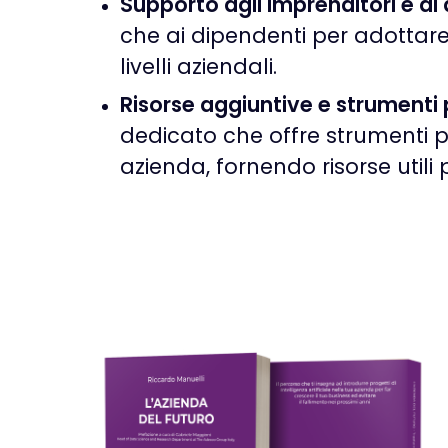
Supporto agli imprenditori e ai
che ai dipendenti per adottare
livelli aziendali.
Risorse aggiuntive e strumenti 
dedicato che offre strumenti p
azienda, fornendo risorse utili 