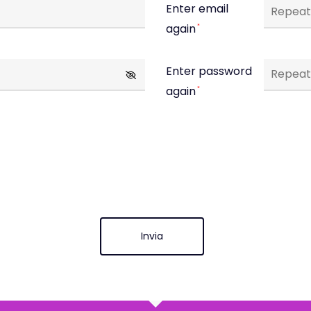
Enter email
again
*
Enter password
again
*