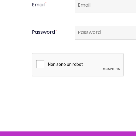
Email
*
Password
*