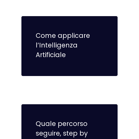
Come applicare
l’Intelligenza
Artificiale
Quale percorso
seguire, step by