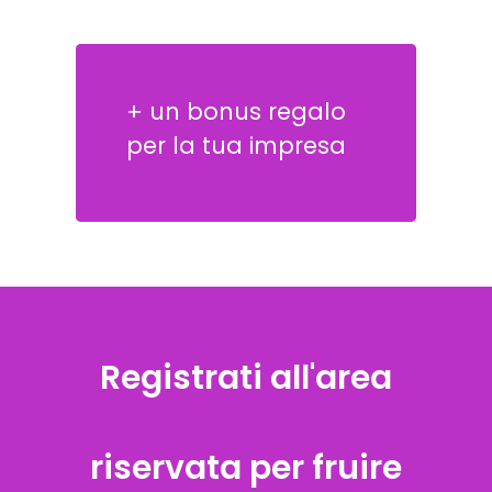
+ un bonus regalo
per la tua impresa
Registrati all'area
riservata per fruire