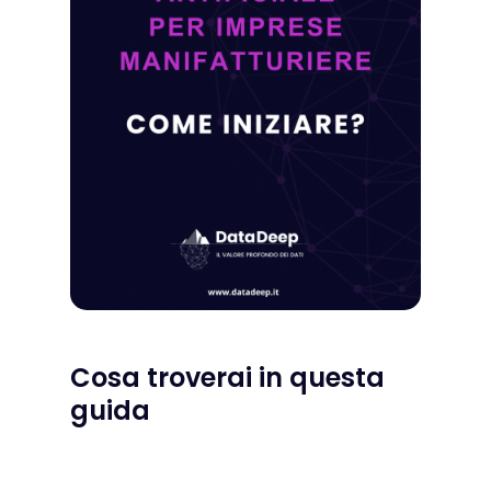
Cosa troverai in questa
guida