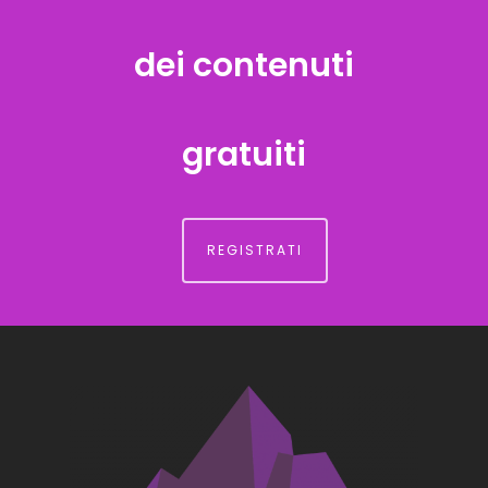
dei contenuti
gratuiti
REGISTRATI