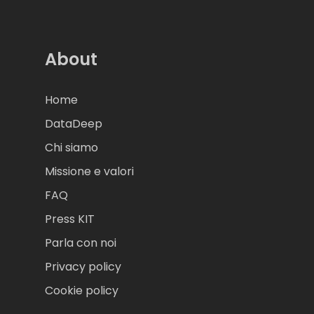
About
Home
DataDeep
Chi siamo
Missione e valori
FAQ
Press KIT
Parla con noi
Privacy policy
Cookie policy