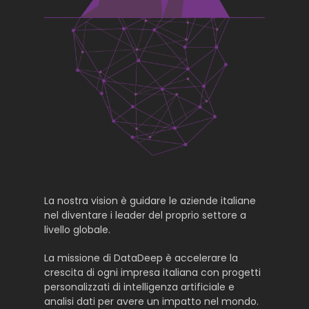
La nostra vision è guidare le aziende italiane
nel diventare i leader del proprio settore a
livello globale.
La missione di DataDeep è accelerare la
crescita di ogni impresa italiana con progetti
personalizzati di intelligenza artificiale e
analisi dati per avere un impatto nel mondo.