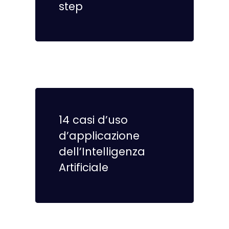
step
14 casi d’uso
d’applicazione
dell’Intelligenza
Artificiale