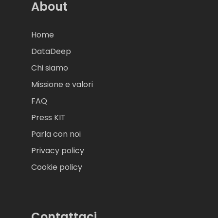
About
Home
DataDeep
Chi siamo
Missione e valori
FAQ
Press KIT
Parla con noi
Privacy policy
Cookie policy
Contattaci