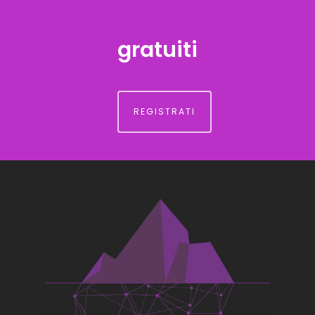
gratuiti
REGISTRATI