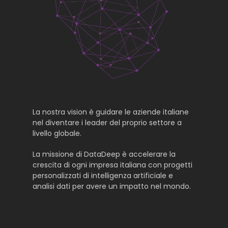
La nostra vision è guidare le aziende italiane
nel diventare i leader del proprio settore a
livello globale.
La missione di DataDeep è accelerare la
crescita di ogni impresa italiana con progetti
personalizzati di intelligenza artificiale e
analisi dati per avere un impatto nel mondo.