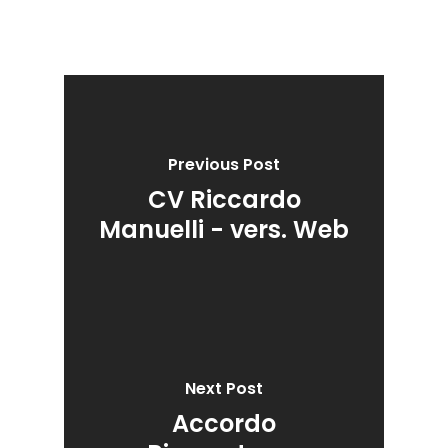
Previous Post
CV Riccardo
Manuelli - vers. Web
Next Post
Accordo