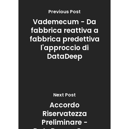
Previous Post
Vademecum - Da
fabbrica reattiva a
fabbrica predettiva
l'approccio di
DataDeep
Next Post
Accordo
Riservatezza
Preliminare -