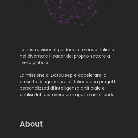
La nostra vision è guidare le aziende italiane
nel diventare i leader del proprio settore a
livello globale.
La missione di DataDeep è accelerare la
crescita di ogni impresa italiana con progetti
personalizzati di intelligenza artificiale e
analisi dati per avere un impatto nel mondo.
About