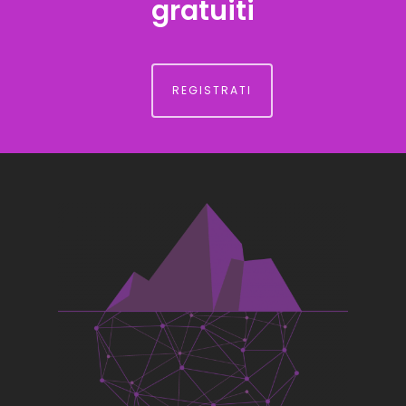
gratuiti
REGISTRATI