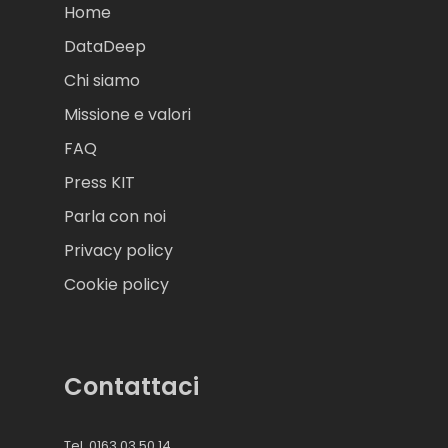
Home
DataDeep
Chi siamo
Missione e valori
FAQ
Press KIT
Parla con noi
Privacy policy
Cookie policy
Contattaci
Tel. 0163 03 50 14