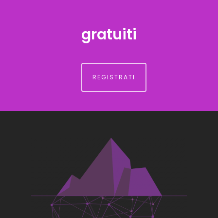
gratuiti
REGISTRATI