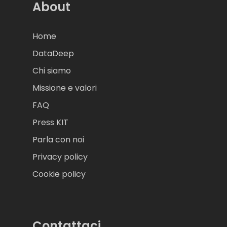
About
Home
DataDeep
Chi siamo
Missione e valori
FAQ
Press KIT
Parla con noi
Privacy policy
Cookie policy
Contattaci