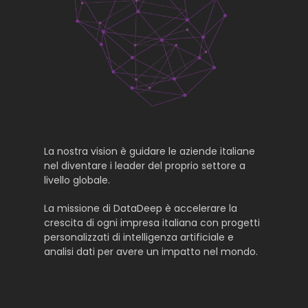
La nostra vision è guidare le aziende italiane
nel diventare i leader del proprio settore a
livello globale.
La missione di DataDeep è accelerare la
crescita di ogni impresa italiana con progetti
personalizzati di intelligenza artificiale e
analisi dati per avere un impatto nel mondo.