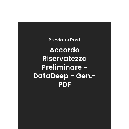
Previous Post
Accordo
Riservatezza
Preliminare -
DataDeep - Gen.-
PDF